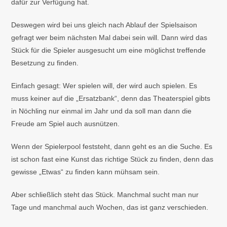
dafür zur Verfügung hat.
Deswegen wird bei uns gleich nach Ablauf der Spielsaison
gefragt wer beim nächsten Mal dabei sein will. Dann wird das
Stück für die Spieler ausgesucht um eine möglichst treffende
Besetzung zu finden.
Einfach gesagt: Wer spielen will, der wird auch spielen. Es
muss keiner auf die „Ersatzbank“, denn das Theaterspiel gibts
in Nöchling nur einmal im Jahr und da soll man dann die
Freude am Spiel auch ausnützen.
Wenn der Spielerpool feststeht, dann geht es an die Suche. Es
ist schon fast eine Kunst das richtige Stück zu finden, denn das
gewisse „Etwas“ zu finden kann mühsam sein.
Aber schließlich steht das Stück. Manchmal sucht man nur
Tage und manchmal auch Wochen, das ist ganz verschieden.