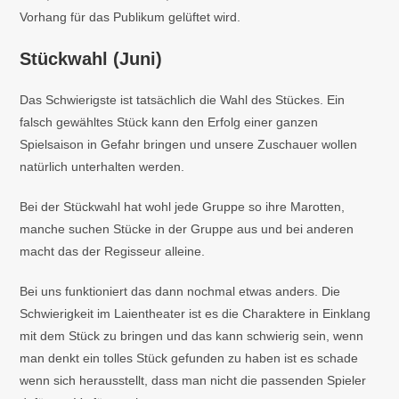
Vorhang für das Publikum gelüftet wird.
Stückwahl (Juni)
Das Schwierigste ist tatsächlich die Wahl des Stückes. Ein
falsch gewähltes Stück kann den Erfolg einer ganzen
Spielsaison in Gefahr bringen und unsere Zuschauer wollen
natürlich unterhalten werden.
Bei der Stückwahl hat wohl jede Gruppe so ihre Marotten,
manche suchen Stücke in der Gruppe aus und bei anderen
macht das der Regisseur alleine.
Bei uns funktioniert das dann nochmal etwas anders. Die
Schwierigkeit im Laientheater ist es die Charaktere in Einklang
mit dem Stück zu bringen und das kann schwierig sein, wenn
man denkt ein tolles Stück gefunden zu haben ist es schade
wenn sich herausstellt, dass man nicht die passenden Spieler