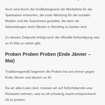
Auch wird durch die Grafikdesignerin die Werbelinie für die
Spielsaison entworfen, die erste Werbung für die sozialen
Medien und die Gutscheine gestaltet, die dann ab
Adventsbeginn beim Bäcker in Nöchling zu kaufen sind.
Zu diesem Zeitpunkt erfolgt auch die offizielle Ankündigung was
es im Mai zu sehen gibt.
Proben Proben Proben (Ende Jänner –
Mai)
Traditionsgemäß beginnen die Proben bei uns immer gegen
Ende Jänner und dauern ca 3h.
Da wir alles Laien sind, müssen wir auf Schichtdienste usw.
Rücksicht nehmen, was es oft schwierig macht entsprechend
oft zu proben.