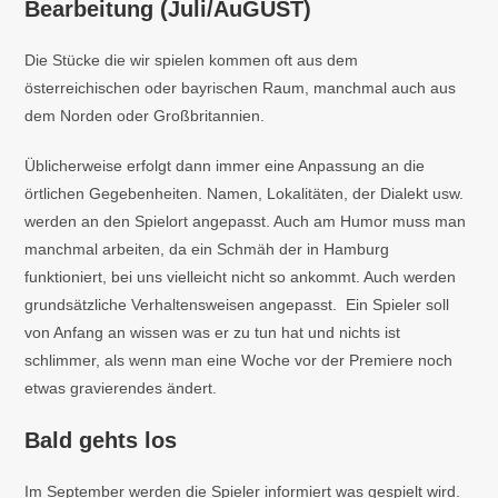
Bearbeitung (Juli/AuGUST)
Die Stücke die wir spielen kommen oft aus dem
österreichischen oder bayrischen Raum, manchmal auch aus
dem Norden oder Großbritannien.
Üblicherweise erfolgt dann immer eine Anpassung an die
örtlichen Gegebenheiten. Namen, Lokalitäten, der Dialekt usw.
werden an den Spielort angepasst. Auch am Humor muss man
manchmal arbeiten, da ein Schmäh der in Hamburg
funktioniert, bei uns vielleicht nicht so ankommt. Auch werden
grundsätzliche Verhaltensweisen angepasst. Ein Spieler soll
von Anfang an wissen was er zu tun hat und nichts ist
schlimmer, als wenn man eine Woche vor der Premiere noch
etwas gravierendes ändert.
Bald gehts los
Im September werden die Spieler informiert was gespielt wird.