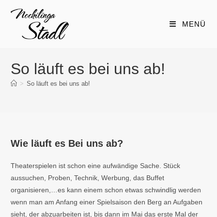
Zum
Inhalt
MENÜ
springen
So läuft es bei uns ab!
>
So läuft es bei uns ab!
Wie läuft es Bei uns ab?
Theaterspielen ist schon eine aufwändige Sache. Stück
aussuchen, Proben, Technik, Werbung, das Buffet
organisieren,…es kann einem schon etwas schwindlig werden
wenn man am Anfang einer Spielsaison den Berg an Aufgaben
sieht, der abzuarbeiten ist, bis dann im Mai das erste Mal der